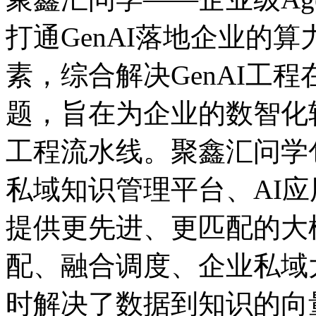
打通GenAI落地企业的算力
素，综合解决GenAI工程在
题，旨在为企业的数智
工程流水线。聚鑫汇问学包
私域知识管理平台、AI
提供更先进、更匹配的大
配、融合调度、企业
时解决了数据到知识的向