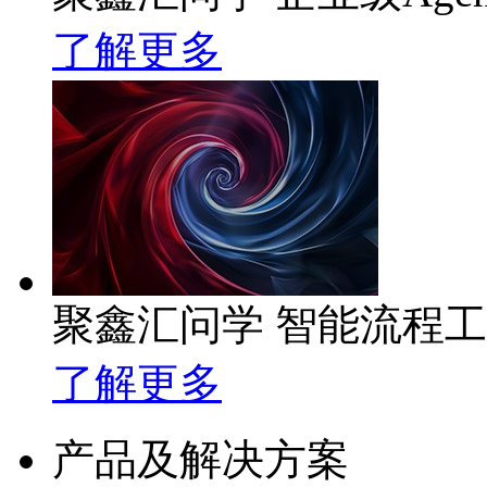
了解更多
聚鑫汇问学 智能流程
了解更多
产品及解决方案