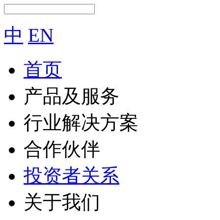
中
EN
首页
产品及服务
行业解决方案
合作伙伴
投资者关系
关于我们