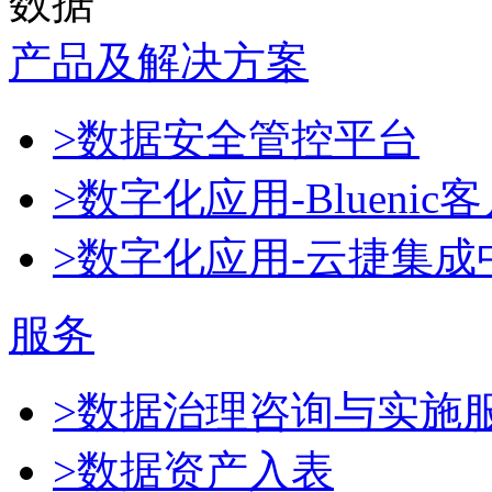
数据
产品及解决方案
>数据安全管控平台
>数字化应用-Blueni
>数字化应用-云捷集成
服务
>数据治理咨询与实施
>数据资产入表