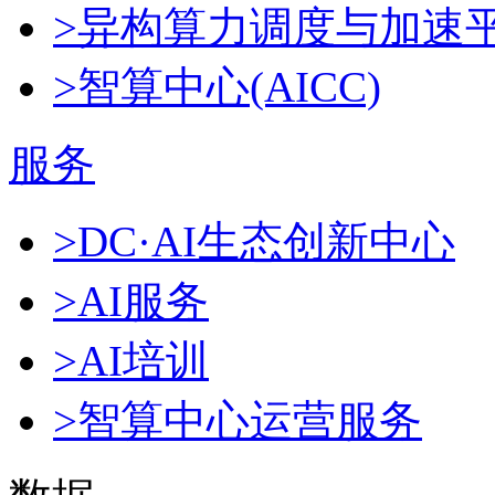
>异构算力调度与加速
>智算中心(AICC)
服务
>DC·AI生态创新中心
>AI服务
>AI培训
>智算中心运营服务