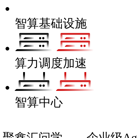
智算基础设施
算力调度加速
智算中心
聚鑫汇问学——企业级Age