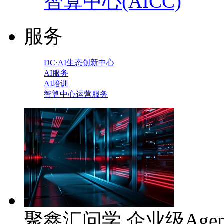
智算中心(AICC)
服务
DC·AI生态创新中心
AI服务
AI培训
智算中心运营服务
聚鑫汇问学 企业级Age