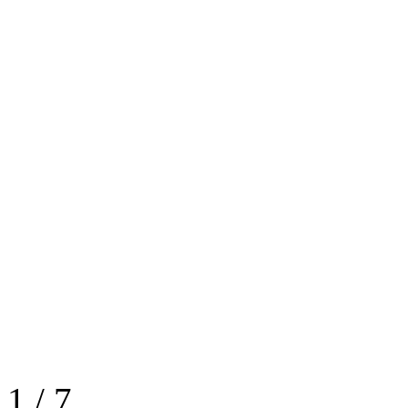
1
/
7