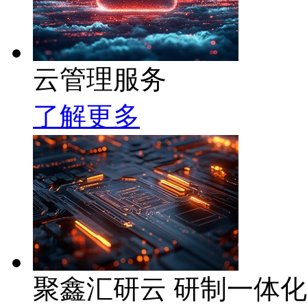
云管理服务
了解更多
聚鑫汇研云 研制一体