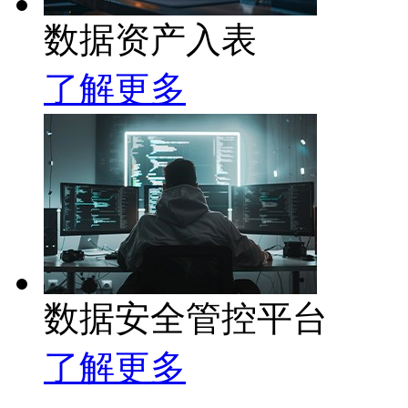
数据资产入表
了解更多
数据安全管控平台
了解更多