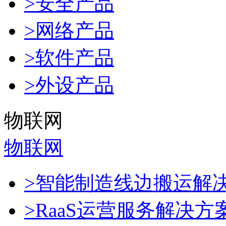
>安全产品
>网络产品
>软件产品
>外设产品
物联网
物联网
>智能制造线边搬运解
>RaaS运营服务解决方