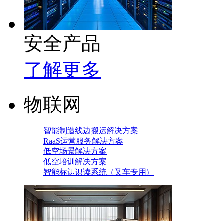
安全产品
了解更多
物联网
智能制造线边搬运解决方案
RaaS运营服务解决方案
低空场景解决方案
低空培训解决方案
智能标识识读系统（叉车专用）