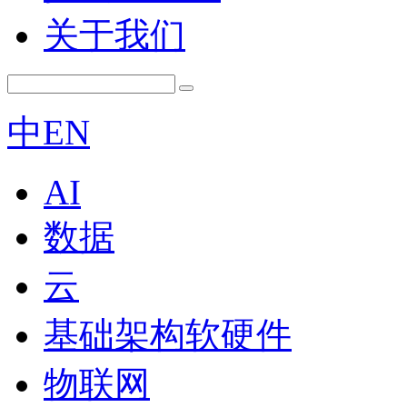
关于我们
中
EN
AI
数据
云
基础架构软硬件
物联网