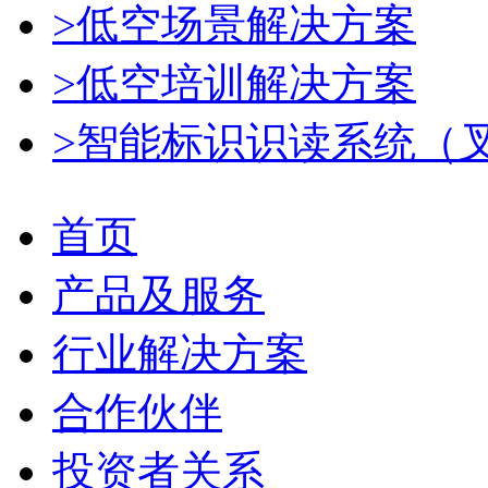
>低空场景解决方案
>低空培训解决方案
>智能标识识读系统（
首页
产品及服务
行业解决方案
合作伙伴
投资者关系