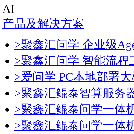
AI
产品及解决方案
>聚鑫汇问学 企业级Age
>聚鑫汇问学 智能流程
>爱问学 PC本地部署
>聚鑫汇鲲泰智算服务
>聚鑫汇鲲泰问学一体
>聚鑫汇鲲泰问学一体机De