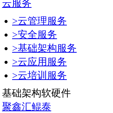
云服务
>云管理服务
>安全服务
>基础架构服务
>云应用服务
>云培训服务
基础架构软硬件
聚鑫汇鲲泰